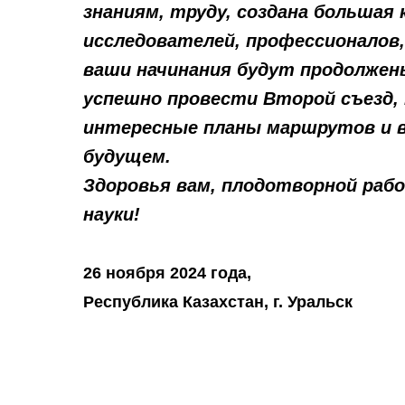
знаниям, труду, создана большая 
исследователей, профессионалов,
ваши начинания будут продолжен
успешно провести Второй съезд
интересные планы маршрутов и 
будущем.
Здоровья вам, плодотворной раб
науки!
26 ноября 2024 года,
Республика Казахстан, г. Уральск